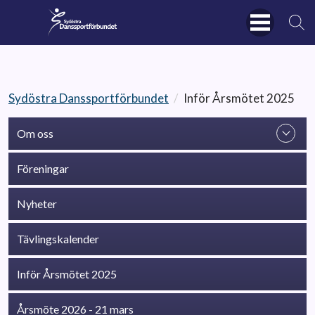
Sydöstra Danssportförbundet
/
Inför Årsmötet 2025
Om oss
Föreningar
Nyheter
Tävlingskalender
Inför Årsmötet 2025
Årsmöte 2026 - 21 mars