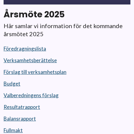
Årsmöte 2025
Här samlar vi information för det kommande
årsmötet 2025
Föredragningslista
Verksamhetsberättelse
Förslag till verksamhetsplan
Budget
Valberedningens förslag
Resultatrapport
Balansrapport
Fullmakt