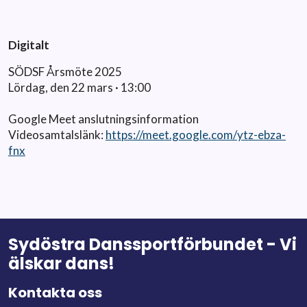
Digitalt
SÖDSF Årsmöte 2025
Lördag, den 22 mars · 13:00
Google Meet anslutningsinformation
Videosamtalslänk:
https://meet.google.com/ytz-ebza-
fnx
Sydöstra Danssportförbundet - Vi
älskar dans!
Kontakta oss