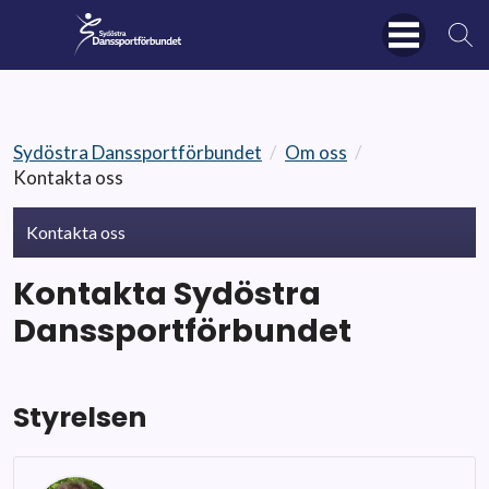
Sydöstra Danssportförbundet
/
Om oss
/
Kontakta oss
Kontakta oss
Kontakta Sydöstra
Danssportförbundet
Styrelsen