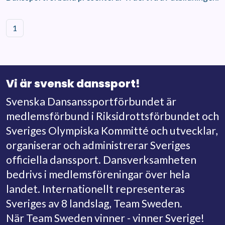
1
Vi är svensk danssport!
Svenska Dansanssportförbundet är
medlemsförbund i Riksidrottsförbundet och
Sveriges Olympiska Kommitté och utvecklar,
organiserar och administrerar Sveriges
officiella danssport. Dansverksamheten
bedrivs i medlemsföreningar över hela
landet. Internationellt representeras
Sveriges av 8 landslag, Team Sweden.
När Team Sweden vinner - vinner Sverige!