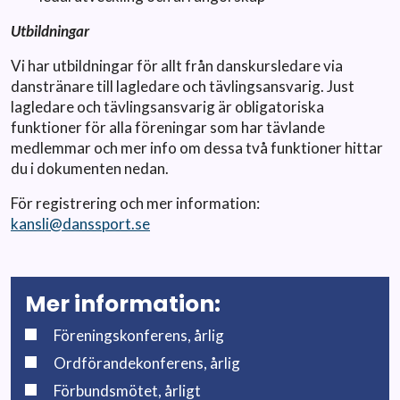
Utbildningar
Vi har utbildningar för allt från danskursledare via
danstränare till lagledare och tävlingsansvarig. Just
lagledare och tävlingsansvarig är obligatoriska
funktioner för alla föreningar som har tävlande
medlemmar och mer info om dessa två funktioner hittar
du i dokumenten nedan.
För registrering och mer information:
kansli@danssport.se
Mer information:
Föreningskonferens, årlig
Ordförandekonferens, årlig
Förbundsmötet, årligt