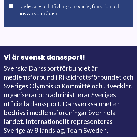
Lagledare och tävlingsansvarig, funktion och
ansvarsområden
Vi är svensk danssport!
Svenska Danssportförbundet är
medlemsförbund i Riksidrottsförbundet och
Sveriges Olympiska Kommitté och utvecklar,
organiserar och administrerar Sveriges
officiella danssport. Dansverksamheten
bedrivs i medlemsföreningar över hela
landet. Internationellt representeras
Sverige av 8 landslag, Team Sweden.