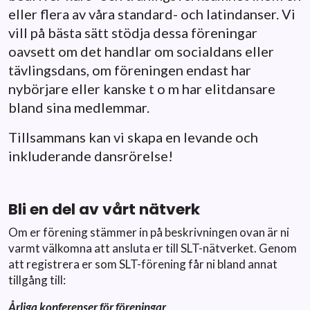
eller flera av våra standard- och latindanser. Vi
vill på bästa sätt stödja dessa föreningar
oavsett om det handlar om socialdans eller
tävlingsdans, om föreningen endast har
nybörjare eller kanske t o m har elitdansare
bland sina medlemmar.
Tillsammans kan vi skapa en levande och
inkluderande dansrörelse!
Bli en del av vårt nätverk
Om er förening stämmer in på beskrivningen ovan är ni
varmt välkomna att ansluta er till SLT-nätverket. Genom
att registrera er som SLT-förening får ni bland annat
tillgång till:
Årliga konferenser för föreningar