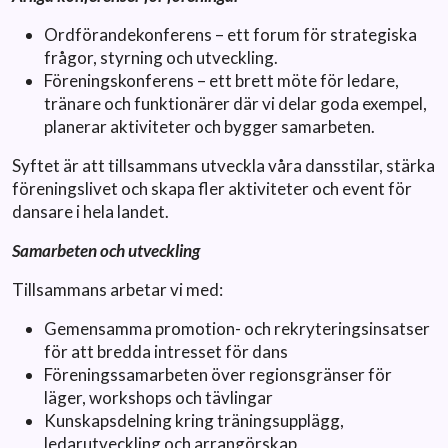
Ordförandekonferens – ett forum för strategiska
frågor, styrning och utveckling.
Föreningskonferens – ett brett möte för ledare,
tränare och funktionärer där vi delar goda exempel,
planerar aktiviteter och bygger samarbeten.
Syftet är att tillsammans utveckla våra dansstilar, stärka
föreningslivet och skapa fler aktiviteter och event för
dansare i hela landet.
Samarbeten och utveckling
Tillsammans arbetar vi med:
Gemensamma promotion- och rekryteringsinsatser
för att bredda intresset för dans
Föreningssamarbeten över regionsgränser för
läger, workshops och tävlingar
Kunskapsdelning kring träningsupplägg,
ledarutveckling och arrangörskap