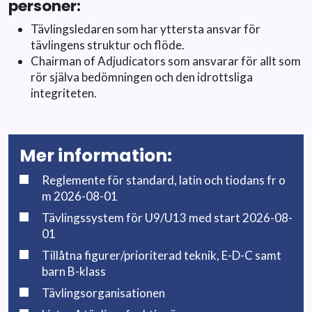
personer:
Tävlingsledaren som har yttersta ansvar för
tävlingens struktur och flöde.
Chairman of Adjudicators som ansvarar för allt som
rör själva bedömningen och den idrottsliga
integriteten.
Mer information:
Reglemente för standard, latin och tiodans fr o
m 2026-08-01
Tävlingssystem för U9/U13 med start 2026-08-
01
Tillåtna figurer/prioriterad teknik, E-D-C samt
barn B-klass
Tävlingsorganisationen