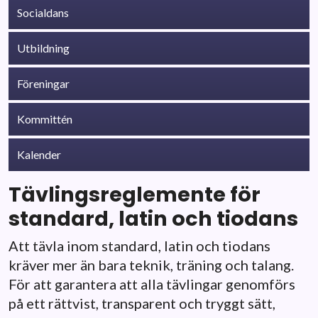
Socialdans
Utbildning
Föreningar
Kommittén
Kalender
Tävlingsreglemente för
standard, latin och tiodans
Att tävla inom standard, latin och tiodans
kräver mer än bara teknik, träning och talang.
För att garantera att alla tävlingar genomförs
på ett rättvist, transparent och tryggt sätt,