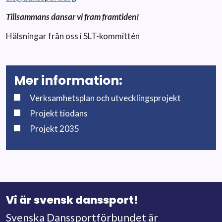
Tillsammans dansar vi fram framtiden!
Hälsningar från oss i SLT-kommittén
Mer information:
Verksamhetsplan och utvecklingsprojekt
Projekt tiodans
Projekt 2035
Vi är svensk danssport!
Svenska Danssportförbundet är