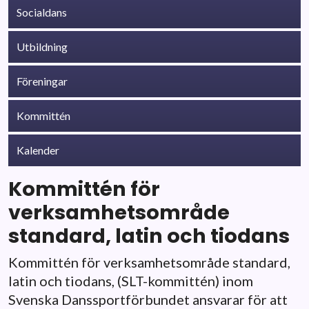
Socialdans
Utbildning
Föreningar
Kommittén
Kalender
Kommittén för
verksamhetsområde
standard, latin och tiodans
Kommittén för verksamhetsområde standard,
latin och tiodans, (SLT-kommittén) inom
Svenska Danssportförbundet ansvarar för att