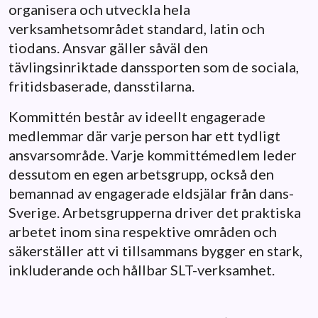
organisera och utveckla hela
verksamhetsområdet standard, latin och
tiodans. Ansvar gäller såväl den
tävlingsinriktade danssporten som de sociala,
fritidsbaserade, dansstilarna.
Kommittén består av ideellt engagerade
medlemmar där varje person har ett tydligt
ansvarsområde. Varje kommittémedlem leder
dessutom en egen arbetsgrupp, också den
bemannad av engagerade eldsjälar från dans-
Sverige. Arbetsgrupperna driver det praktiska
arbetet inom sina respektive områden och
säkerställer att vi tillsammans bygger en stark,
inkluderande och hållbar SLT-verksamhet.