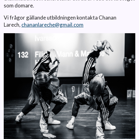
som domare.
Vi frågor gällande utbildningen kontakta Chanan
Larech,
chananlareche@gmail.com