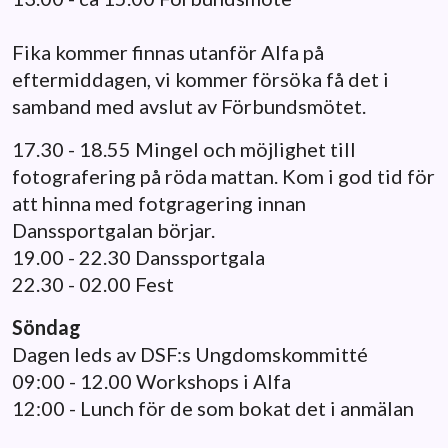
Fika kommer finnas utanför Alfa på
eftermiddagen, vi kommer försöka få det i
samband med avslut av Förbundsmötet.
17.30 - 18.55 Mingel och möjlighet till
fotografering på röda mattan. Kom i god tid för
att hinna med fotgragering innan
Danssportgalan börjar.
19.00 - 22.30 Danssportgala
22.30 - 02.00 Fest
Söndag
Dagen leds av DSF:s Ungdomskommitté
09:00 - 12.00 Workshops i Alfa
12:00 - Lunch för de som bokat det i anmälan