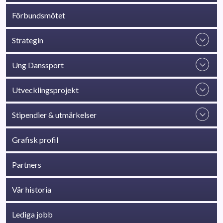
Förbundsmötet
Strategin
Ung Danssport
Utvecklingsprojekt
Stipendier & utmärkelser
Grafisk profil
Partners
Vår historia
Lediga jobb