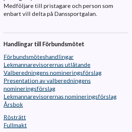
Medföljare till pristagare och person som
enbart vill delta på Danssportgalan.
Handlingar till Förbundsmötet
Förbundsmöteshandlingar
Lekmannarevisorernas utlåtande
Valberedningens nomineringsförslag
Presentation av valberedningens
nomineringsförslag
Lekmannarevisorernas nomineringsförslag
Årsbok
Rösträtt
Fullmakt