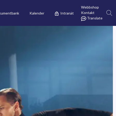
Webbshop
Kontakt
kumentbank
Kalender
Intranät
Translate