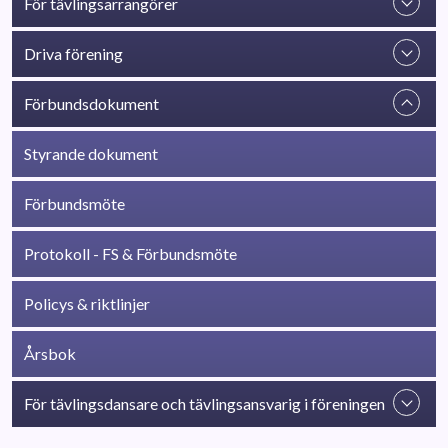
För tävlingsarrangörer
Driva förening
Förbundsdokument
Styrande dokument
Förbundsmöte
Protokoll - FS & Förbundsmöte
Policys & riktlinjer
Årsbok
För tävlingsdansare och tävlingsansvarig i föreningen