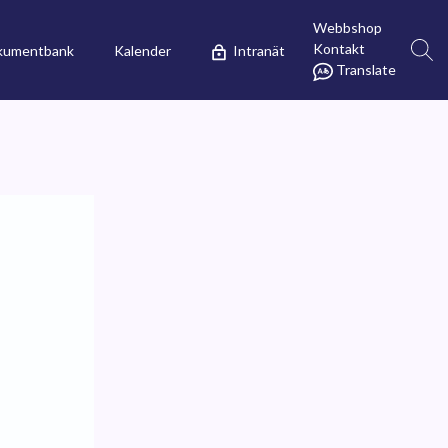
Webbshop
Kontakt
kumentbank
Kalender
Intranät
Translate