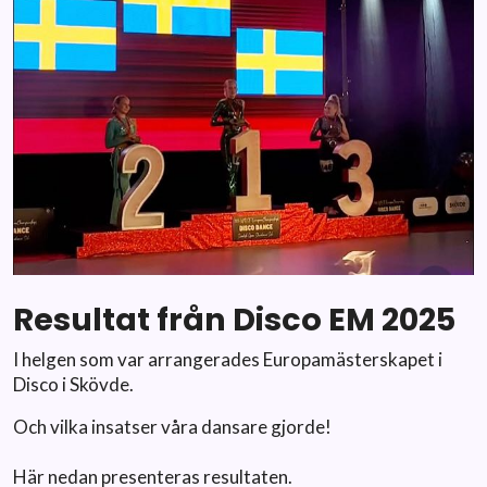
Resultat från Disco EM 2025
I helgen som var arrangerades Europamästerskapet i
Disco i Skövde.
Och vilka insatser våra dansare gjorde!
Här nedan presenteras resultaten.