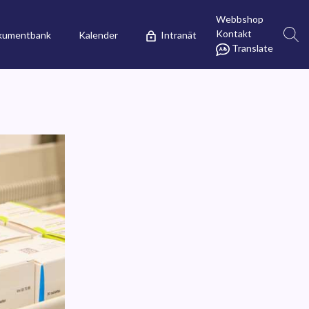
Webbshop
Kontakt
kumentbank
Kalender
Intranät
Translate