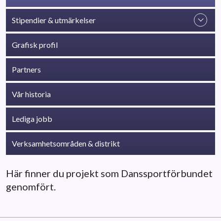
Stipendier & utmärkelser
Grafisk profil
Partners
Vår historia
Lediga jobb
Verksamhetsområden & distrikt
Här finner du projekt som Danssportförbundet
genomfört.