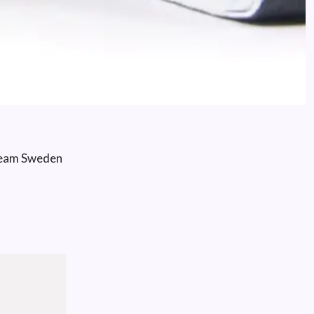
Team Sweden