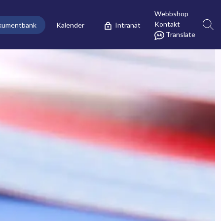
Webbshop
Kontakt
kumentbank
Kalender
Intranät
Translate