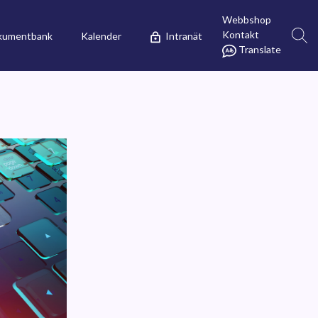
Webbshop
Kontakt
kumentbank
Kalender
Intranät
Translate