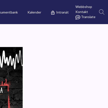
Webbshop
Kontakt
kumentbank
Kalender
Intranät
Translate