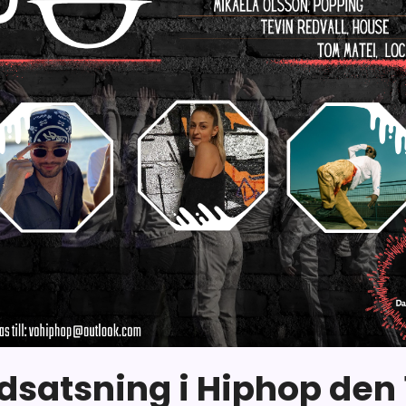
dsatsning i Hiphop den 