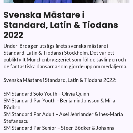
Svenska Mästare i
Standard, Latin & Tiodans
2022
Under lördagen utsågs årets svenska mästare i
Standard, Latin & Tiodans i Stockholm. Det var ett
publikfyllt Münchenbryggeriet som följde tävlingen och
de fantastiska dansarna som gjorde upp om medaljerna.
Svenska Mästare i Standard, Latin & Tiodans 2022:
SM
Standard Solo Youth – Olivia Quinn
SM Standard Par Youth – Benjamin Jonsson & Mira
Rödbro
SM Standard Par Adult – Axel Jehrlander & Ines-Maria
Stefanescu
SM Standard Par Senior – Steen Bödker & Johanna