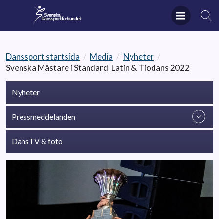
Danssport startsida
/
Media
/
Nyheter
/
Svenska Mästare i Standard, Latin & Tiodans 2022
Nyheter
Pressmeddelanden
DansTV & foto