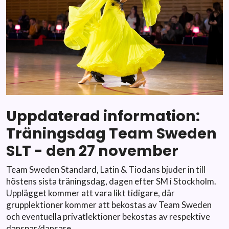
Uppdaterad information:
Träningsdag Team Sweden
SLT - den 27 november
Team Sweden Standard, Latin &
Tiodans
bjuder in till
höstens sista träningsdag, dagen efter SM i Stockholm.
Upplägget kommer att vara likt tidigare, där
grupplektioner kommer att bekostas av Team Sweden
och eventuella privatlektioner bekostas av respektive
danspar/dansare.