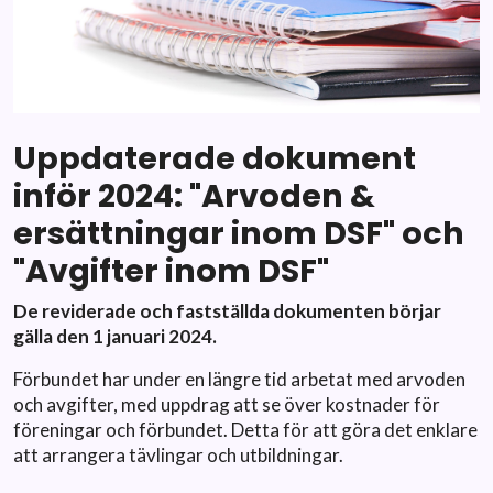
Uppdaterade dokument
inför 2024: "Arvoden &
ersättningar inom DSF" och
"Avgifter inom DSF"
De reviderade och fastställda dokumenten börjar
gälla den 1 januari 2024.
Förbundet har under en längre tid arbetat med arvoden
och avgifter, med uppdrag att se över kostnader för
föreningar och förbundet. Detta för att göra det enklare
att arrangera tävlingar och utbildningar.