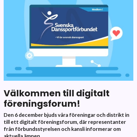
Välkommen till digitalt
föreningsforum!
Den 6 december bjuds våra föreningar och distrikt in
till ett digitalt föreningsforum, där representanter
från förbundsstyrelsen och kansli informerar om
aktuella ämnen.