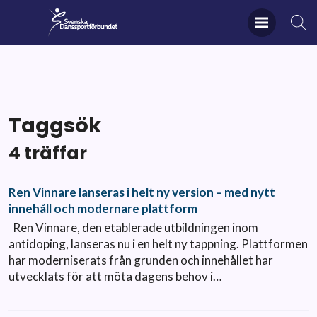
Taggsök
4 träffar
Ren Vinnare lanseras i helt ny version – med nytt
innehåll och modernare plattform
Ren Vinnare, den etablerade utbildningen inom
antidoping, lanseras nu i en helt ny tappning. Plattformen
har moderniserats från grunden och innehållet har
utvecklats för att möta dagens behov i…