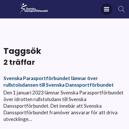
Taggsök
2 träffar
Svenska Parasportförbundet lämnar över
rullstolsdansen till Svenska Danssportförbundet
Den 1 januari 2023 lämnar Svenska Parasportförbundet
över idrotten rullstolsdans till Svenska
Danssportförbundet. Det innebär att Svenska
Danssportförbundet framöver ansvarar för att driva
utvecklinge…