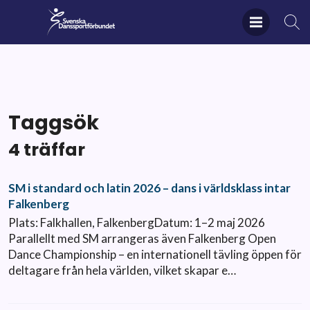
Taggsök
4 träffar
SM i standard och latin 2026 – dans i världsklass intar
Falkenberg
Plats: Falkhallen, FalkenbergDatum: 1–2 maj 2026
Parallellt med SM arrangeras även Falkenberg Open
Dance Championship – en internationell tävling öppen för
deltagare från hela världen, vilket skapar e…