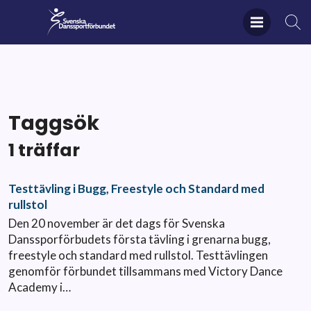
Taggsök
1 träffar
Testtävling i Bugg, Freestyle och Standard med
rullstol
Den 20 november är det dags för Svenska
Danssporförbudets första tävling i grenarna bugg,
freestyle och standard med rullstol. Testtävlingen
genomför förbundet tillsammans med Victory Dance
Academy i…