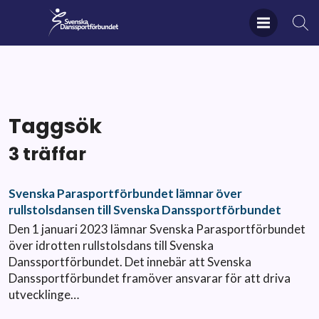
Taggsök
3 träffar
Svenska Parasportförbundet lämnar över
rullstolsdansen till Svenska Danssportförbundet
Den 1 januari 2023 lämnar Svenska Parasportförbundet
över idrotten rullstolsdans till Svenska
Danssportförbundet. Det innebär att Svenska
Danssportförbundet framöver ansvarar för att driva
utvecklinge…