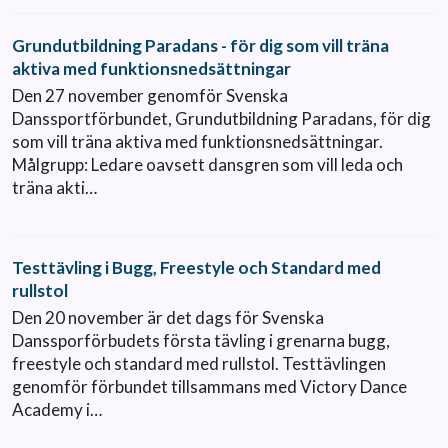
Grundutbildning Paradans - för dig som vill träna
aktiva med funktionsnedsättningar
Den 27 november genomför Svenska
Danssportförbundet, Grundutbildning Paradans, för dig
som vill träna aktiva med funktionsnedsättningar.
Målgrupp: Ledare oavsett dansgren som vill leda och
träna akti…
Testtävling i Bugg, Freestyle och Standard med
rullstol
Den 20 november är det dags för Svenska
Danssporförbudets första tävling i grenarna bugg,
freestyle och standard med rullstol. Testtävlingen
genomför förbundet tillsammans med Victory Dance
Academy i…