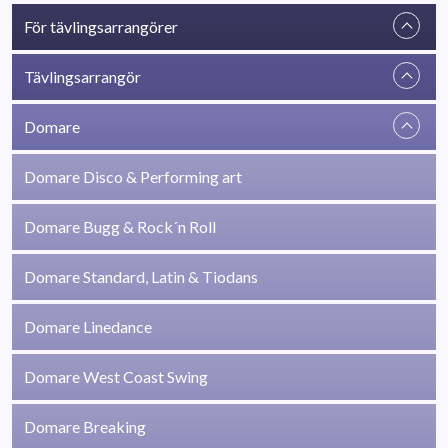
För tävlingsarrangörer
Tävlingsarrangör
Domare
Domare Disco & Performing art
Domare Bugg & Rock´n Roll
Domare Standard, Latin & Tiodans
Domare Linedance
Domare West Coast Swing
Domare Breaking