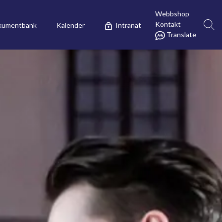
Webbshop
Kontakt
kumentbank
Kalender
Intranät
Translate