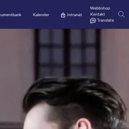
Webbshop
Kontakt
kumentbank
Kalender
Intranät
Translate