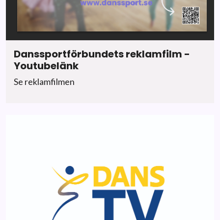
Danssportförbundets reklamfilm -
Youtubelänk
Se reklamfilmen