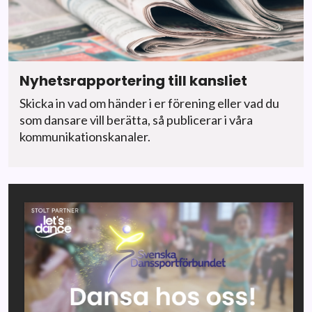
Nyhetsrapportering till kansliet
Skicka in vad om händer i er förening eller vad du
som dansare vill berätta, så publicerar i våra
kommunikationskanaler.